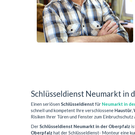
Schlüsseldienst Neumarkt in 
Einen seriösen
Schlüsseldienst
für
Neumarkt in de
schnell und kompetent Ihre verschlossene
Haustür
,
Risiken Ihrer Türen und Fenster zum Einbruchschutz 
Der
Schlüsseldienst Neumarkt in der Oberpfalz
is
Oberpfalz
hat der Schlüsseldienst- Monteur eine k