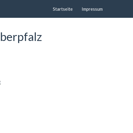
Startseite
Impressum
berpfalz