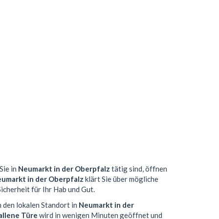
Sie in
Neumarkt in der Oberpfalz
tätig sind, öffnen
umarkt in der Oberpfalz
klärt Sie über mögliche
icherheit für Ihr Hab und Gut.
h den lokalen Standort in
Neumarkt in der
allene Türe
wird in wenigen Minuten geöffnet und