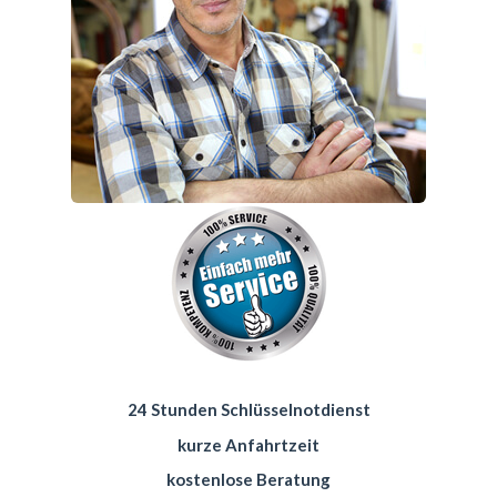
24 Stunden Schlüsselnotdienst
kurze Anfahrtzeit
kostenlose Beratung