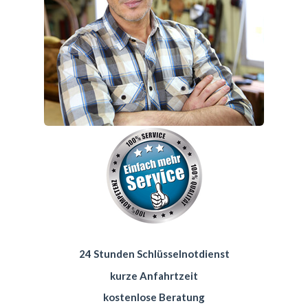
24 Stunden Schlüsselnotdienst
kurze Anfahrtzeit
kostenlose Beratung