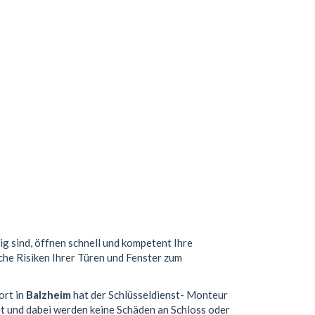
ig sind, öffnen schnell und kompetent Ihre
che Risiken Ihrer Türen und Fenster zum
ort in
Balzheim
hat der Schlüsseldienst- Monteur
t und dabei werden keine Schäden an Schloss oder