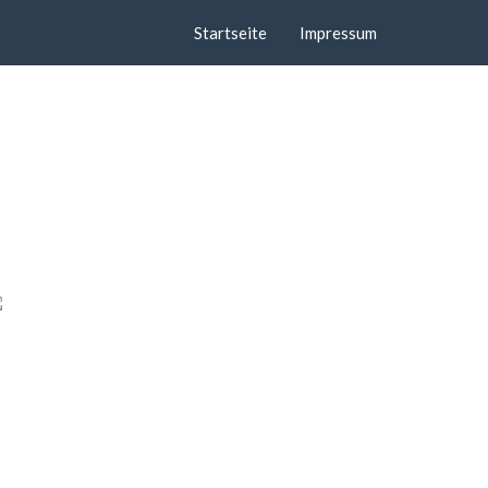
Startseite
Impressum