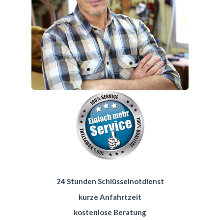
24 Stunden Schlüsselnotdienst
kurze Anfahrtzeit
kostenlose Beratung