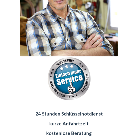
24 Stunden Schlüsselnotdienst
kurze Anfahrtzeit
kostenlose Beratung