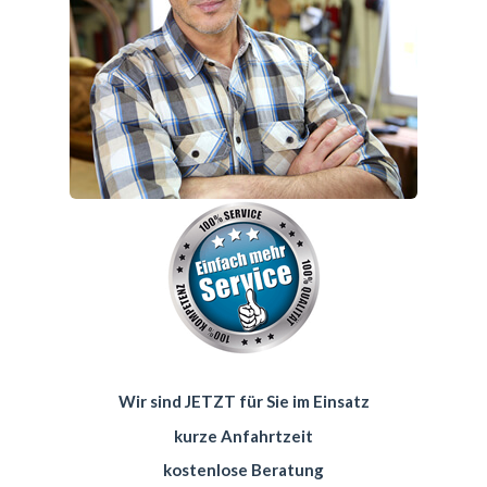
Wir sind JETZT für Sie im Einsatz
kurze Anfahrtzeit
kostenlose Beratung