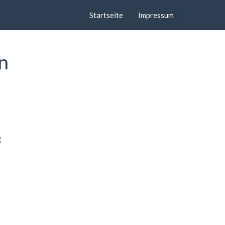
Startseite
Impressum
n