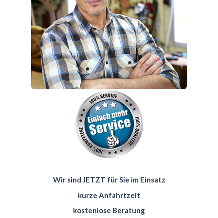
Wir sind JETZT für Sie im Einsatz
kurze Anfahrtzeit
kostenlose Beratung