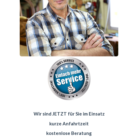
Wir sind JETZT für Sie im Einsatz
kurze Anfahrtzeit
kostenlose Beratung