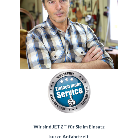
Wir sind JETZT für Sie im Einsatz
kurze Anfahrtzeit