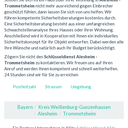
Trommetsheim
nicht mehr ausreichend gegen Einbrecher
geschützt fühlen, dann lassen Sie sich von uns helfen. Wir
führen kompetente Sicherheitsberatungen kostenlos durch.
Eine Sicherheitsberatung besteht aus einer umfangreichen
Schwachstellenanalyse Ihres Hauses oder Ihrer Wohnung.
Anschließend wird in Kooperation mit Ihnen ein individuelles
Sicherheitskonzept für Ihr Objekt entworfen. Dabei werden alle
Ihre Wünsche und natürlich auch Ihr Budget berücksichtigt.
Zögern Sie nicht den
Schlüsseldienst Alesheim -
Trommetsheim
zu kontaktieren. Wir freuen uns auf Ihren
Anruf und werden Ihnen kompetent und schnell weiterhelfen.
24 Stunden sind wir für Sie zu erreichen
Postleitzahl
Strassen
Umgebung
Bayern
Kreis Weißenburg-Gunzenhausen
Alesheim
Trommetsheim