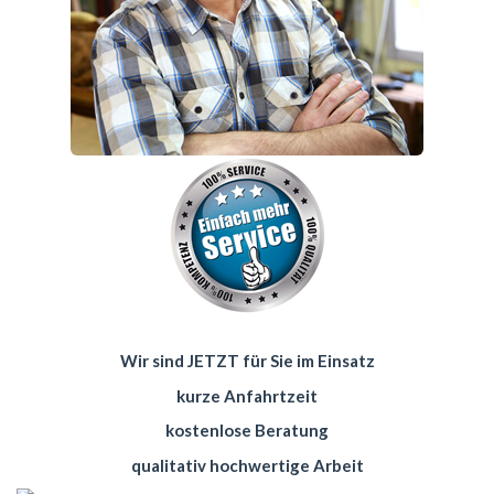
Wir sind JETZT für Sie im Einsatz
kurze Anfahrtzeit
kostenlose Beratung
qualitativ hochwertige Arbeit