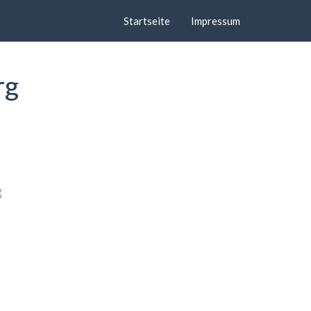
Startseite
Impressum
rg