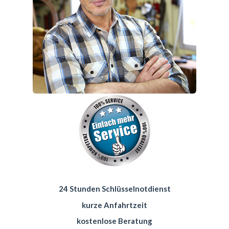
24 Stunden Schlüsselnotdienst
kurze Anfahrtzeit
kostenlose Beratung