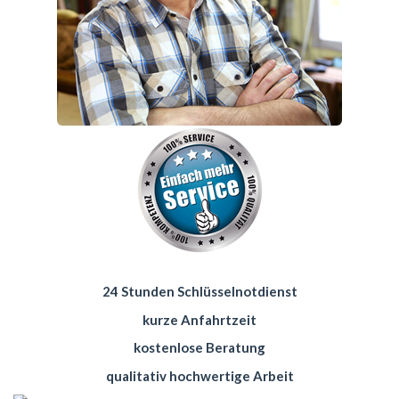
24 Stunden Schlüsselnotdienst
kurze Anfahrtzeit
kostenlose Beratung
qualitativ hochwertige Arbeit