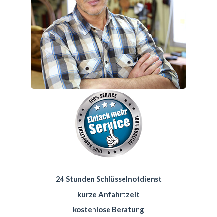
24 Stunden Schlüsselnotdienst
kurze Anfahrtzeit
kostenlose Beratung