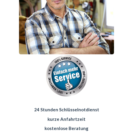
24 Stunden Schlüsselnotdienst
kurze Anfahrtzeit
kostenlose Beratung