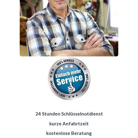
24 Stunden Schlüsselnotdienst
kurze Anfahrtzeit
kostenlose Beratung