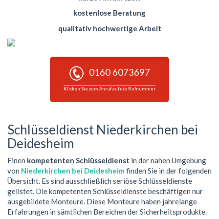
kostenlose Beratung
qualitativ hochwertige Arbeit
0160 6073697
Klicken Sie zum Anruf auf die Rufnummer
Schlüsseldienst Niederkirchen bei
Deidesheim
Einen
kompetenten Schlüsseldienst
in der nahen Umgebung
von
Niederkirchen bei Deidesheim
finden Sie in der folgenden
Übersicht. Es sind ausschließlich seriöse Schlüsseldienste
gelistet. Die kompetenten Schlüsseldienste beschäftigen nur
ausgebildete Monteure. Diese Monteure haben jahrelange
Erfahrungen in sämtlichen Bereichen der Sicherheitsprodukte.