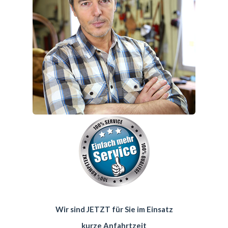
Wir sind JETZT für Sie im Einsatz
kurze Anfahrtzeit