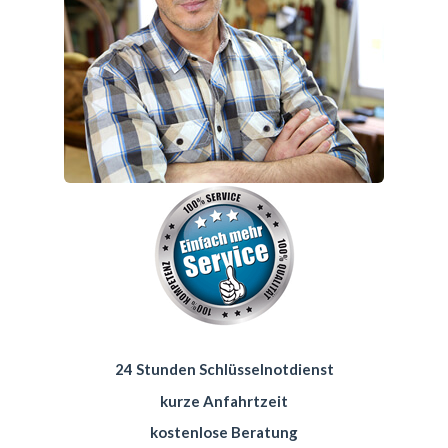
24 Stunden Schlüsselnotdienst
kurze Anfahrtzeit
kostenlose Beratung