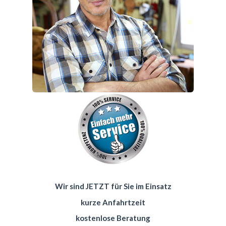
Wir sind JETZT für Sie im Einsatz
kurze Anfahrtzeit
kostenlose Beratung