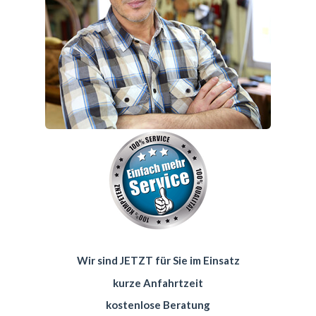
Wir sind JETZT für Sie im Einsatz
kurze Anfahrtzeit
kostenlose Beratung