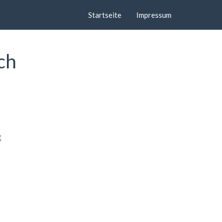
Startseite
Impressum
ch