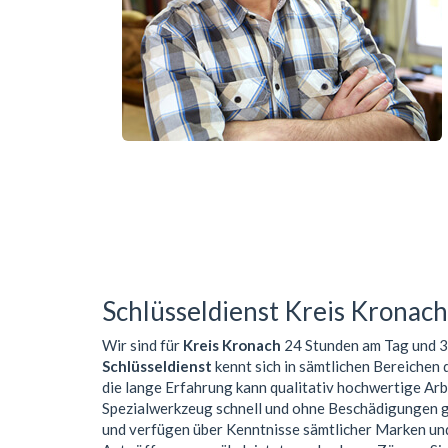
Schlüsseldienst Kreis Kronach
Wir sind für
Kreis Kronach
24 Stunden am Tag und 3
Schlüsseldienst
kennt sich in sämtlichen Bereichen 
die lange Erfahrung kann qualitativ hochwertige Ar
Spezialwerkzeug schnell und ohne Beschädigungen 
und verfügen über Kenntnisse sämtlicher Marken un