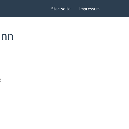
Startseite
Impressum
Inn