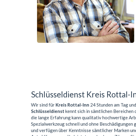
Schlüsseldienst Kreis Rottal-I
Wir sind für
Kreis Rottal-Inn
24 Stunden am Tag und 
Schlüsseldienst
kennt sich in sämtlichen Bereichen 
die lange Erfahrung kann qualitativ hochwertige Ar
Spezialwerkzeug schnell und ohne Beschädigungen 
und verfügen über Kenntnisse sämtlicher Marken un