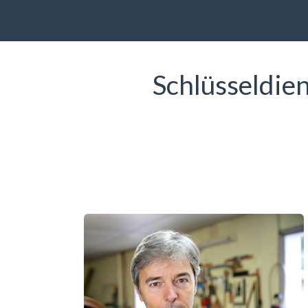
Schlüsseldien