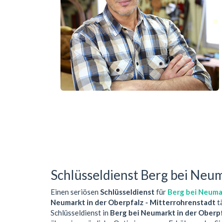
Schlüsseldienst Berg bei Neum
Einen seriösen
Schlüsseldienst
für
Berg bei Neumar
Neumarkt in der Oberpfalz - Mitterrohrenstadt
t
Schlüsseldienst in
Berg bei Neumarkt in der Oberp