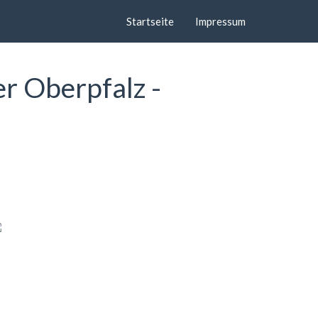
Startseite
Impressum
er Oberpfalz -