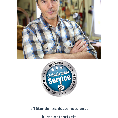
24 Stunden Schlüsselnotdienst
kurze Anfahrtzeit