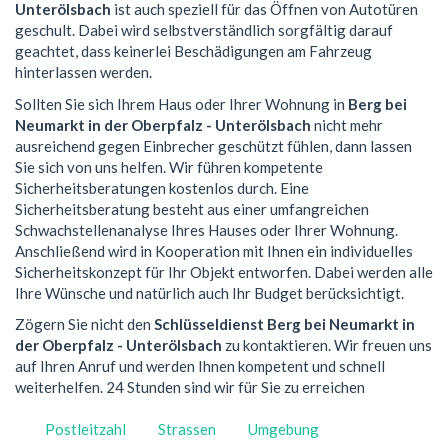
Unterölsbach
ist auch speziell für das Öffnen von Autotüren
geschult. Dabei wird selbstverständlich sorgfältig darauf
geachtet, dass keinerlei Beschädigungen am Fahrzeug
hinterlassen werden.
Sollten Sie sich Ihrem Haus oder Ihrer Wohnung in
Berg bei
Neumarkt in der Oberpfalz - Unterölsbach
nicht mehr
ausreichend gegen Einbrecher geschützt fühlen, dann lassen
Sie sich von uns helfen. Wir führen kompetente
Sicherheitsberatungen kostenlos durch. Eine
Sicherheitsberatung besteht aus einer umfangreichen
Schwachstellenanalyse Ihres Hauses oder Ihrer Wohnung.
Anschließend wird in Kooperation mit Ihnen ein individuelles
Sicherheitskonzept für Ihr Objekt entworfen. Dabei werden alle
Ihre Wünsche und natürlich auch Ihr Budget berücksichtigt.
Zögern Sie nicht den
Schlüsseldienst Berg bei Neumarkt in
der Oberpfalz - Unterölsbach
zu kontaktieren. Wir freuen uns
auf Ihren Anruf und werden Ihnen kompetent und schnell
weiterhelfen. 24 Stunden sind wir für Sie zu erreichen
Postleitzahl
Strassen
Umgebung