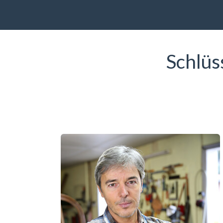
Schlüs