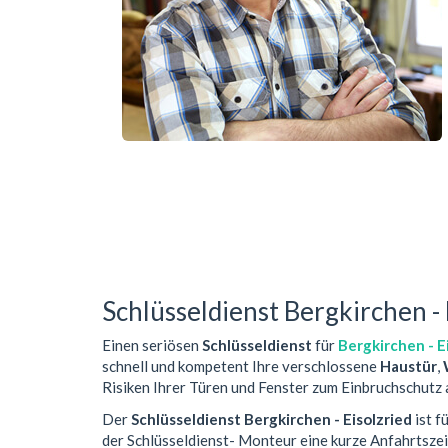
Schlüsseldienst Bergkirchen - 
Einen seriösen
Schlüsseldienst
für
Bergkirchen - E
schnell und kompetent Ihre verschlossene
Haustür
,
Risiken Ihrer Türen und Fenster zum Einbruchschutz 
Der
Schlüsseldienst Bergkirchen - Eisolzried
ist f
der Schlüsseldienst- Monteur eine kurze Anfahrtsze