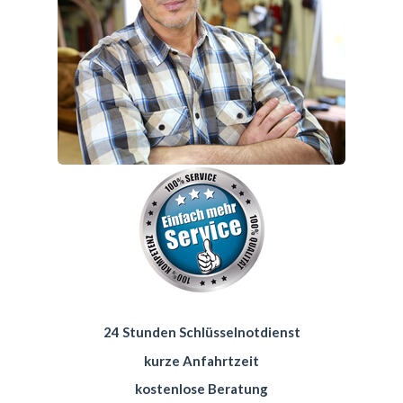
24 Stunden Schlüsselnotdienst
kurze Anfahrtzeit
kostenlose Beratung