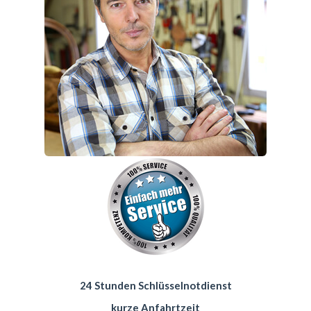
24 Stunden Schlüsselnotdienst
kurze Anfahrtzeit