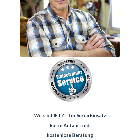
Wir sind JETZT für Sie im Einsatz
kurze Anfahrtzeit
kostenlose Beratung