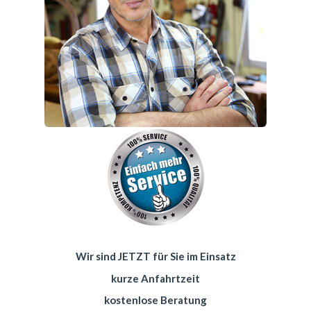
Wir sind JETZT für Sie im Einsatz
kurze Anfahrtzeit
kostenlose Beratung