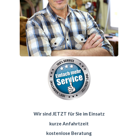
Wir sind JETZT für Sie im Einsatz
kurze Anfahrtzeit
kostenlose Beratung