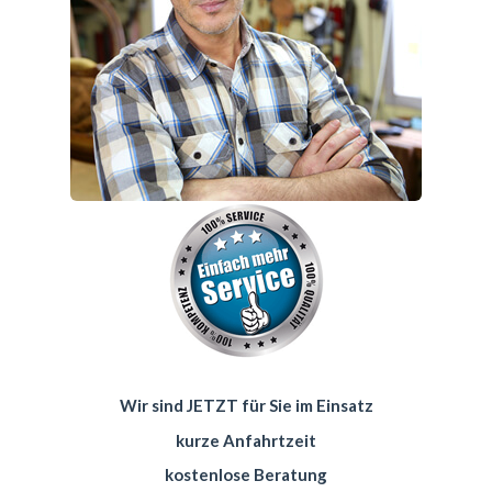
Wir sind JETZT für Sie im Einsatz
kurze Anfahrtzeit
kostenlose Beratung