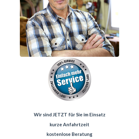
Wir sind JETZT für Sie im Einsatz
kurze Anfahrtzeit
kostenlose Beratung