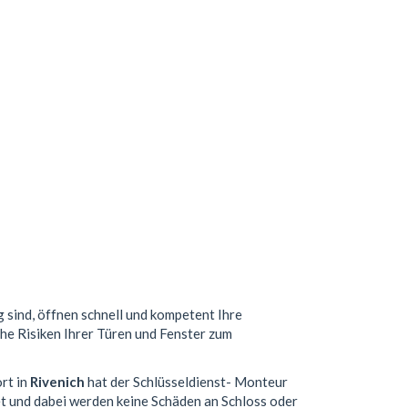
g sind, öffnen schnell und kompetent Ihre
che Risiken Ihrer Türen und Fenster zum
rt in
Rivenich
hat der Schlüsseldienst- Monteur
t und dabei werden keine Schäden an Schloss oder