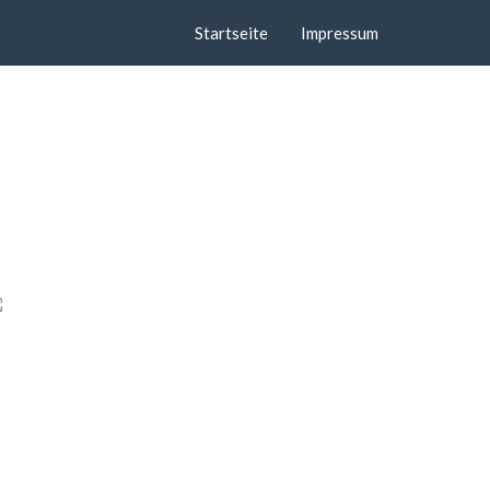
Startseite
Impressum