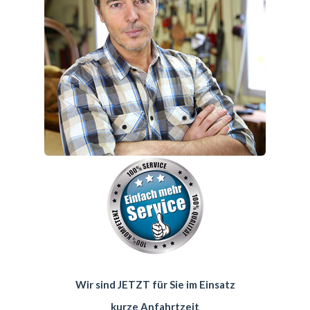
Wir sind JETZT für Sie im Einsatz
kurze Anfahrtzeit