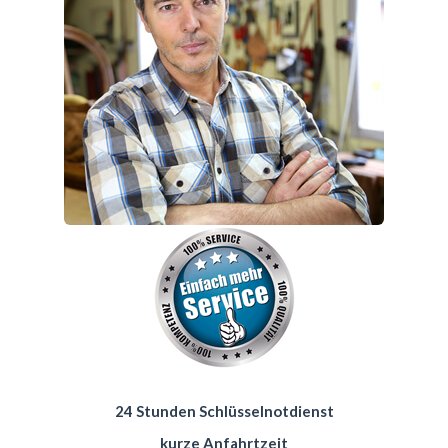
24 Stunden Schlüsselnotdienst
kurze Anfahrtzeit