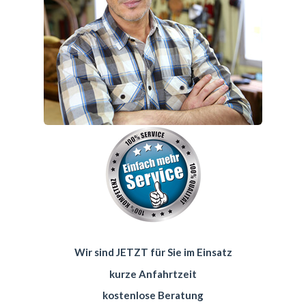
Wir sind JETZT für Sie im Einsatz
kurze Anfahrtzeit
kostenlose Beratung