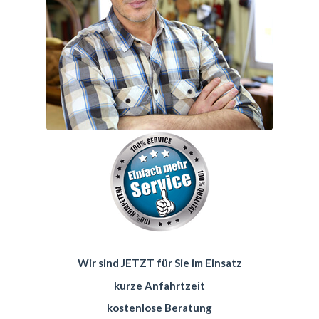
Wir sind JETZT für Sie im Einsatz
kurze Anfahrtzeit
kostenlose Beratung