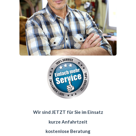
Wir sind JETZT für Sie im Einsatz
kurze Anfahrtzeit
kostenlose Beratung