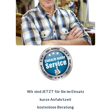
Wir sind JETZT für Sie im Einsatz
kurze Anfahrtzeit
kostenlose Beratung