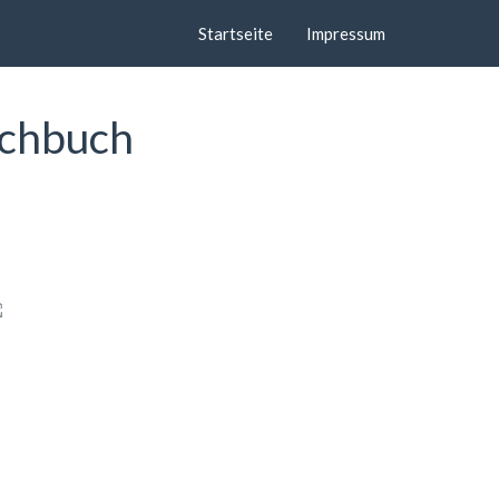
Startseite
Impressum
schbuch