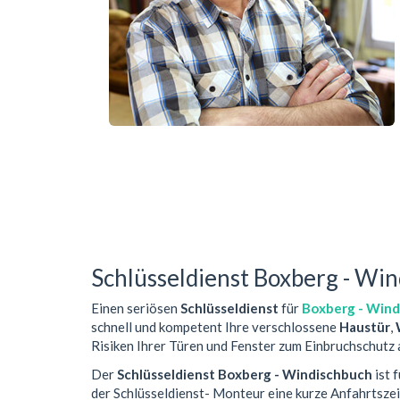
Schlüsseldienst Boxberg - Wi
Einen seriösen
Schlüsseldienst
für
Boxberg - Win
schnell und kompetent Ihre verschlossene
Haustür
,
Risiken Ihrer Türen und Fenster zum Einbruchschutz 
Der
Schlüsseldienst Boxberg - Windischbuch
ist 
der Schlüsseldienst- Monteur eine kurze Anfahrtsze