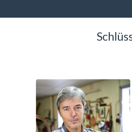
Schlüs