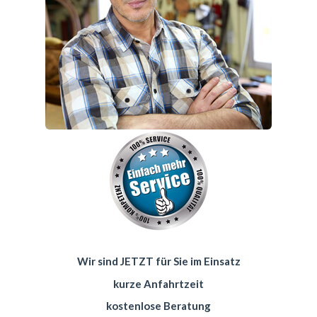
Wir sind JETZT für Sie im Einsatz
kurze Anfahrtzeit
kostenlose Beratung