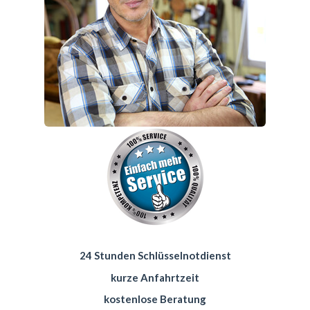
24 Stunden Schlüsselnotdienst
kurze Anfahrtzeit
kostenlose Beratung