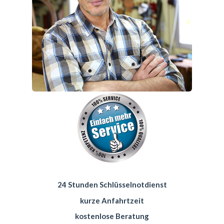
24 Stunden Schlüsselnotdienst
kurze Anfahrtzeit
kostenlose Beratung