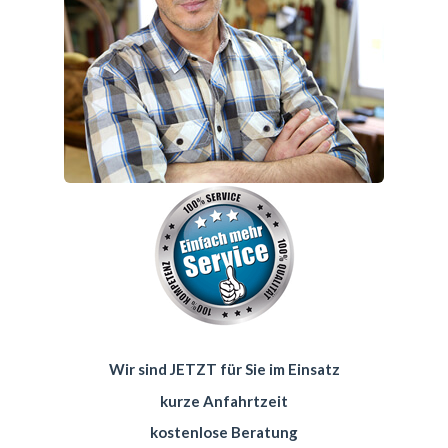
Wir sind JETZT für Sie im Einsatz
kurze Anfahrtzeit
kostenlose Beratung