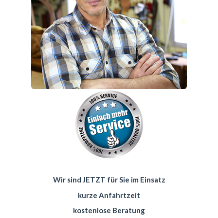
Wir sind JETZT für Sie im Einsatz
kurze Anfahrtzeit
kostenlose Beratung