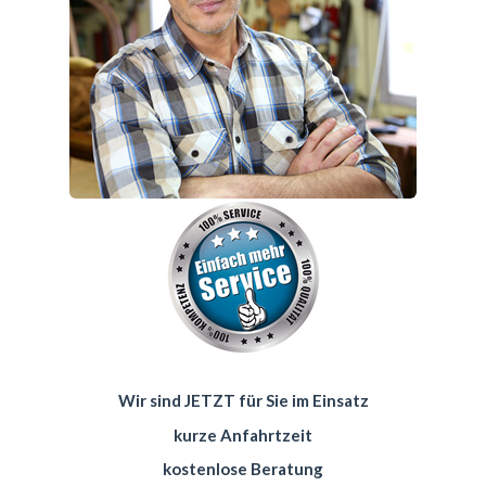
Wir sind JETZT für Sie im Einsatz
kurze Anfahrtzeit
kostenlose Beratung