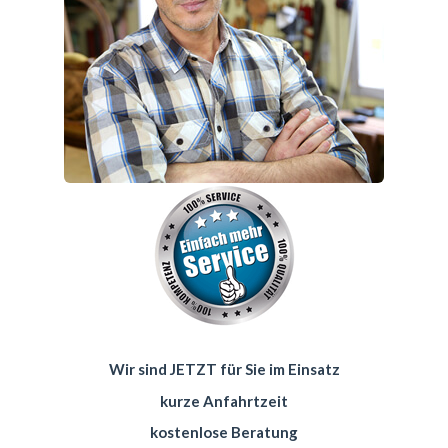
Wir sind JETZT für Sie im Einsatz
kurze Anfahrtzeit
kostenlose Beratung